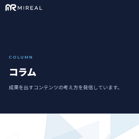
COLUMN
コラム
成果を出すコンテンツの考え方を発信しています。