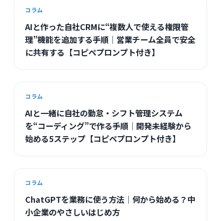
コラム
AIと作った自社CRMに“複数人で使える権限管
理”機能を追加する手順｜営業チーム全員で安全
に共有する【コピペプロンプト付き】
コラム
AIと一緒に自社の勤怠・シフト管理システム
を“コーディング”で作る手順｜開発未経験から
始める5ステップ【コピペプロンプト付き】
コラム
ChatGPTを業務に使う方法｜何から始める？中
小企業のやさしいはじめ方