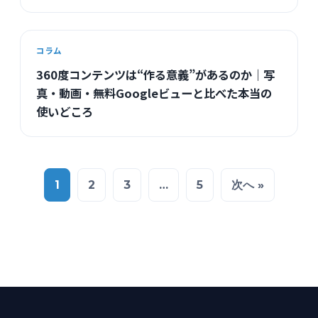
コラム
360度コンテンツは“作る意義”があるのか｜写
真・動画・無料Googleビューと比べた本当の
使いどころ
1
2
3
…
5
次へ »