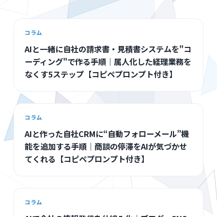
コラム
AIと一緒に自社の請求書・見積書システムを"コ
ーディング"で作る手順｜属人化した経理業務を
なくす5ステップ【コピペプロンプト付き】
コラム
AIと作った自社CRMに“自動フォローメール”機
能を追加する手順｜商談の停滞をAIが気づかせ
てくれる【コピペプロンプト付き】
コラム