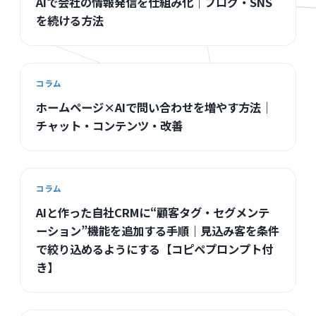
AIで会社の情報発信を仕組み化｜ブログ・SNS
を続ける方法
コラム
ホームページ×AIで問い合わせを増やす方法｜
チャット・コンテンツ・改善
コラム
AIと作った自社CRMに“顧客タグ・セグメンテ
ーション”機能を追加する手順｜見込み客を条件
で絞り込めるようにする【コピペプロンプト付
き】