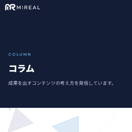
COLUMN
コラム
成果を出すコンテンツの考え方を発信しています。