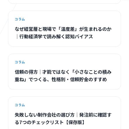
コラム
なぜ経営層と現場で「温度差」が生まれるのか
｜行動経済学で読み解く認知バイアス
コラム
信頼の得方｜才能ではなく「小さなことの積み
重ね」でつくる、性格別・信頼貯金のすすめ
コラム
失敗しない制作会社の選び方｜発注前に確認す
る7つのチェックリスト【保存版】