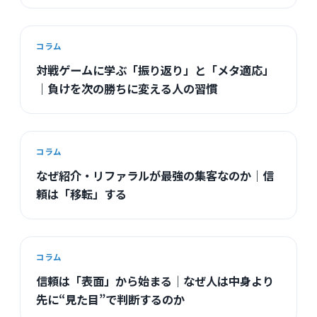
コラム
対戦ゲームに学ぶ「振り返り」と「メタ適応」
｜負けを次の勝ちに変える人の習慣
コラム
なぜ紹介・リファラルが最強の集客なのか｜信
頼は「移転」する
コラム
信頼は「表面」から始まる｜なぜ人は中身より
先に“見た目”で判断するのか