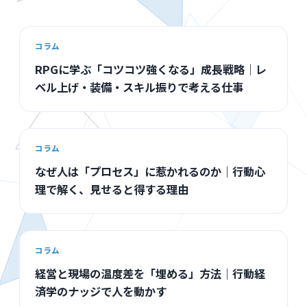
コラム
RPGに学ぶ「コツコツ強くなる」成長戦略｜レ
ベル上げ・装備・スキル振りで考える仕事
コラム
なぜ人は「プロセス」に惹かれるのか｜行動心
理で解く、見せると得する理由
コラム
経営と現場の温度差を「埋める」方法｜行動経
済学のナッジで人を動かす