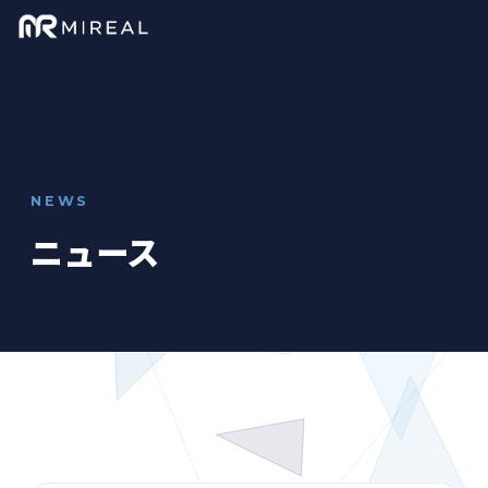
NEWS
ニュース