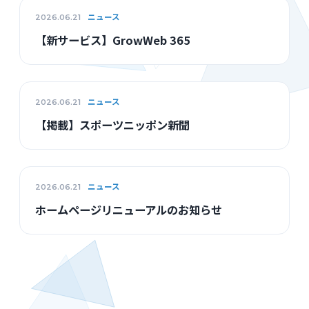
ニュース
2026.06.21
【新サービス】GrowWeb 365
ニュース
2026.06.21
【掲載】スポーツニッポン新聞
ニュース
2026.06.21
ホームページリニューアルのお知らせ