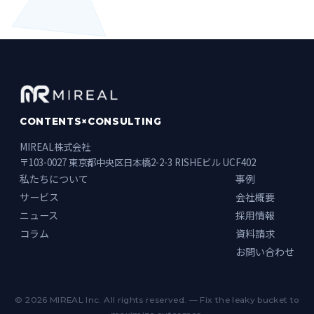
CONTENTS×CONSULTING
MIREAL株式会社
〒103-0027 東京都中央区日本橋2-2-3 RISHEビル UCF402
私たちについて
事例
サービス
会社概要
ニュース
採用情報
コラム
資料請求
お問い合わせ
© 2026 MIREAL Inc. All rights reserved. — Fix the leaky bucket to