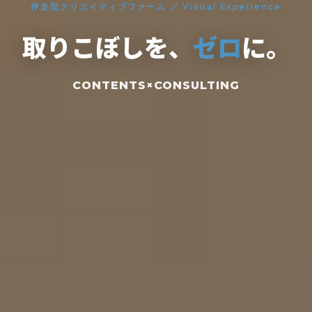
伴走型クリエイティブファーム ／ Visual Experience
取りこぼしを、
ゼロ
に。
CONTENTS×CONSULTING