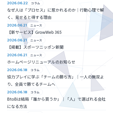
2026.06.22
コラム
なぜ人は「プロセス」に惹かれるのか｜行動心理で解
く、見せると得する理由
2026.06.21
ニュース
【新サービス】GrowWeb 365
2026.06.21
ニュース
【掲載】スポーツニッポン新聞
2026.06.21
ニュース
ホームページリニューアルのお知らせ
2026.06.18
コラム
協力プレイに学ぶ「チームの勝ち方」｜一人の無双よ
り、全員で勝てるチームへ
2026.06.18
コラム
BtoBは結局「誰から買うか」｜「人」で選ばれる会社
になる方法