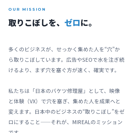
OUR MISSION
取りこぼしを、
ゼロ
に。
多くのビジネスが、せっかく集めた人を“穴”か
ら取りこぼしています。広告やSEOで水を注ぎ続
けるより、まず穴を塞ぐ方が速く、確実です。
私たちは「日本のバケツ修理屋」として、映像
と体験（VX）で穴を塞ぎ、集めた人を成果へと
変えます。日本中のビジネスの“取りこぼし”をゼ
ロにすること——それが、MIREALのミッション
です。