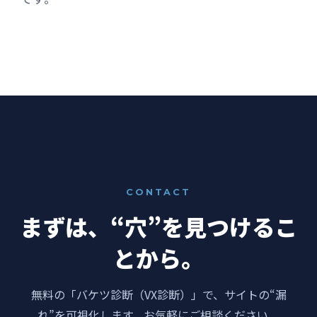
CONTACT
まずは、“穴”を見つけるこ
とから。
無料の「バケツ診断（VX診断）」で、サイトの“漏
れ”を可視化します。お気軽にご相談ください。