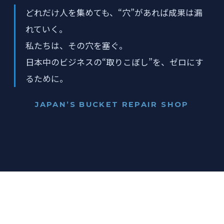
どれだけ人を集めても、“穴”があれば成果は漏
れていく。
私たちは、その穴を塞ぐ。
日本中のビジネスの“取りこぼし”を、ゼロにす
るために。
JAPAN’S BUCKET REPAIR SHOP