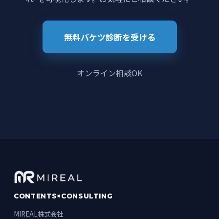
無料バケツ診断を受ける
オンライン相談OK
CONTENTS×CONSULTING
MIREAL株式会社