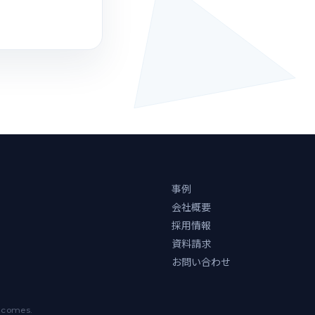
事例
会社概要
採用情報
資料請求
お問い合わせ
utcomes.