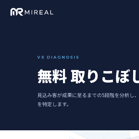
VX DIAGNOSIS
無料 取りこぼ
見込み客が成果に至るまでの5段階を分析し
を特定します。