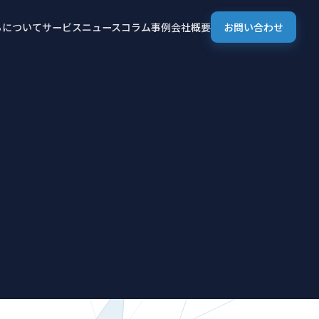
ちについて
サービス
ニュース
コラム
事例
会社概要
お問い合わせ