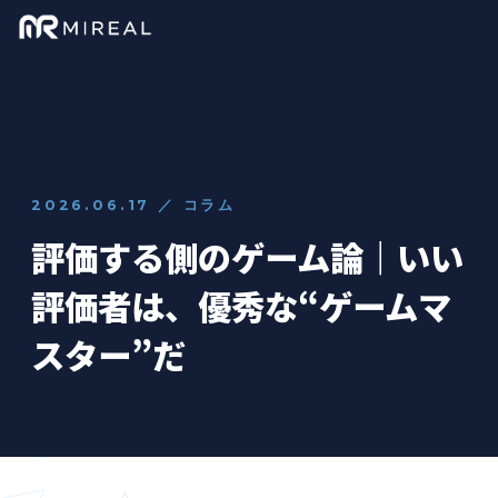
2026.06.17 ／ コラム
評価する側のゲーム論｜いい
評価者は、優秀な“ゲームマ
スター”だ