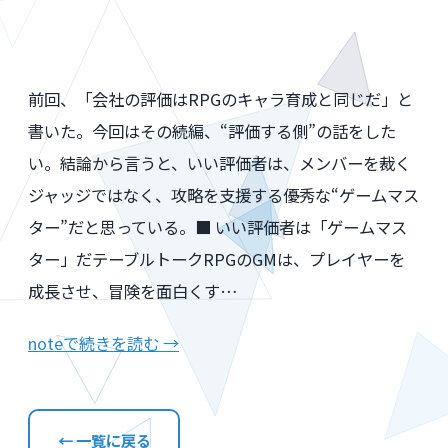
前回、「会社の評価はRPGのキャラ育成と同じだ」と
書いた。今回はその続編、“評価する側”の話をした
い。結論から言うと、いい評価者は、メンバーを裁く
ジャッジではなく、攻略を支援する優秀な“ゲームマス
ター”だと思っている。■ いい評価者は「ゲームマス
ター」だテーブルトークRPGのGMは、プレイヤーを
成長させ、冒険を面白くす…
noteで続きを読む →
← 一覧に戻る