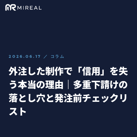
2026.06.17 ／ コラム
外注した制作で「信用」を失
う本当の理由｜多重下請けの
落とし穴と発注前チェックリ
スト