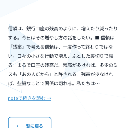
信頼は、銀行口座の残高のように、増えたり減ったり
する。今日はその増やし方の話をしたい。■ 信頼は
「残高」で考える信頼は、一度作って終わりではな
い。日々の小さな行動で増え、ふとした裏切りで減
る。まるで口座の残高だ。残高が多ければ、多少のミ
スも「あの人だから」と許される。残高が少なけれ
ば、些細なことで関係は切れる。私たちは…
noteで続きを読む →
← 一覧に戻る