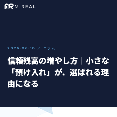
2026.06.18 ／ コラム
信頼残高の増やし方｜小さな
「預け入れ」が、選ばれる理
由になる