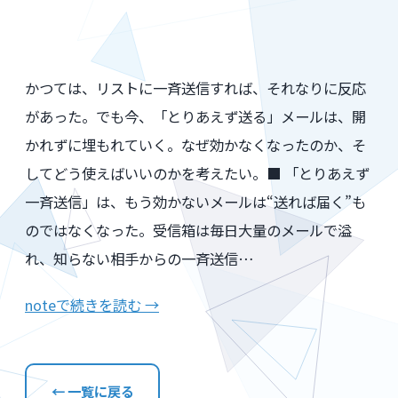
かつては、リストに一斉送信すれば、それなりに反応
があった。でも今、「とりあえず送る」メールは、開
かれずに埋もれていく。なぜ効かなくなったのか、そ
してどう使えばいいのかを考えたい。■ 「とりあえず
一斉送信」は、もう効かないメールは“送れば届く”も
のではなくなった。受信箱は毎日大量のメールで溢
れ、知らない相手からの一斉送信…
noteで続きを読む →
← 一覧に戻る