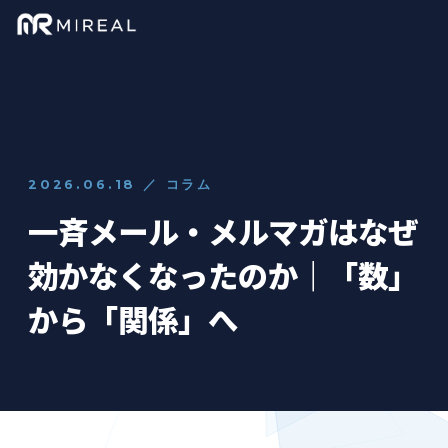
2026.06.18 ／ コラム
一斉メール・メルマガはなぜ
効かなくなったのか｜「数」
から「関係」へ