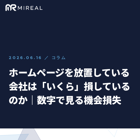
2026.06.16 ／ コラム
ホームページを放置している
会社は「いくら」損している
のか｜数字で見る機会損失