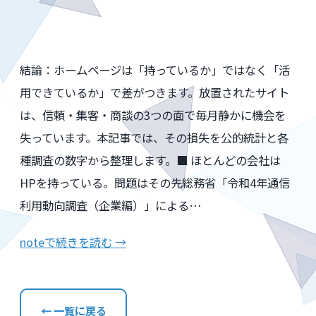
結論：ホームページは「持っているか」ではなく「活
用できているか」で差がつきます。放置されたサイト
は、信頼・集客・商談の3つの面で毎月静かに機会を
失っています。本記事では、その損失を公的統計と各
種調査の数字から整理します。■ ほとんどの会社は
HPを持っている。問題はその先総務省「令和4年通信
利用動向調査（企業編）」による…
noteで続きを読む →
← 一覧に戻る