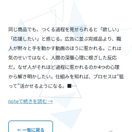
同じ商品でも、つくる過程を見せられると「欲しい」
「応援したい」と感じる。広告に並ぶ完成品より、職
人が黙々と手を動かす動画のほうに惹かれる。これは
気のせいではなく、人間の深層心理に根ざした反応
だ。なぜ人がそれほど過程に惹かれるのか――4つの心理
から解き明かしたい。仕組みを知れば、プロセスは“狙
って”活かせるようになる。■…
noteで続きを読む →
← 一覧に戻る