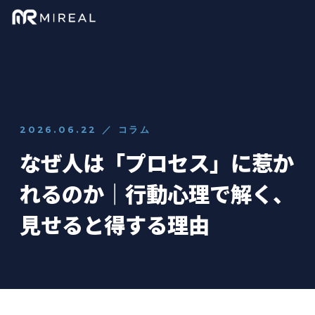
2026.06.22 ／ コラム
なぜ人は「プロセス」に惹か
れるのか｜行動心理で解く、
見せると得する理由