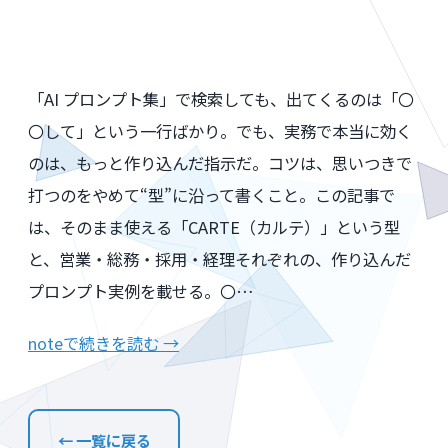
「AI プロンプト集」で検索しても、出てくるのは「〇
〇して」という一行ばかり。でも、実務で本当に効く
のは、もっと作り込んだ指示だ。コツは、思いつきで
打つのをやめて“型”に沿って書くこと。この記事で
は、そのまま使える「CARTE（カルテ）」という型
と、営業・総務・採用・経理それぞれの、作り込んだ
プロンプト実例を載せる。〇…
noteで続きを読む →
← 一覧に戻る