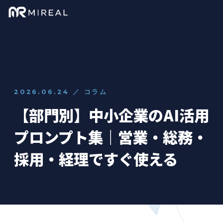
2026.06.24 ／ コラム
【部門別】中小企業のAI活用
プロンプト集｜営業・総務・
採用・経理ですぐ使える